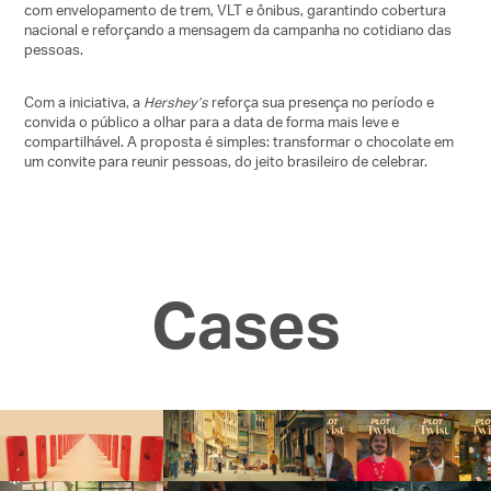
com envelopamento de trem, VLT e ônibus, garantindo cobertura
nacional e reforçando a mensagem da campanha no cotidiano das
pessoas.
Com a iniciativa, a
Hershey’s
reforça sua presença no período e
convida o público a olhar para a data de forma mais leve e
compartilhável. A proposta é simples: transformar o chocolate em
um convite para reunir pessoas, do jeito brasileiro de celebrar.
Cases