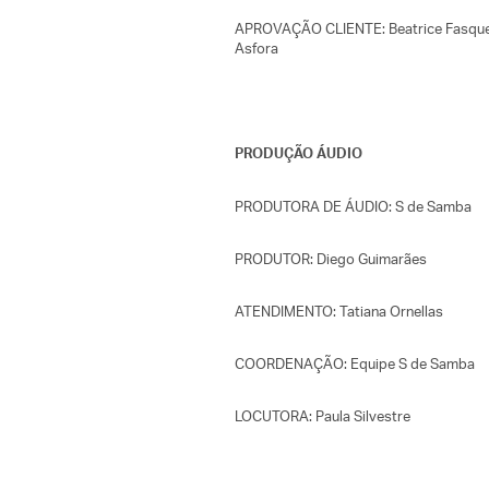
APROVAÇÃO CLIENTE: Beatrice Fasquel, F
Asfora
PRODUÇÃO ÁUDIO
PRODUTORA DE ÁUDIO: S de Samba
PRODUTOR: Diego Guimarães
ATENDIMENTO: Tatiana Ornellas
COORDENAÇÃO: Equipe S de Samba
LOCUTORA: Paula Silvestre