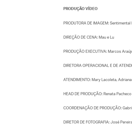
PRODUÇÃO VÍDEO
PRODUTORA DE IMAGEM: Sentimental 
DIREÇÃO DE CENA: Mau e Lu
PRODUÇÃO EXECUTIVA: Marcos Araúj
DIRETORA OPERACIONAL E DE ATENDI
ATENDIMENTO: Mary Lacoleta, Adriana 
HEAD DE PRODUÇÃO: Renata Pacheco
COORDENAÇÃO DE PRODUÇÃO: Gabriel
DIRETOR DE FOTOGRAFIA: José Pereira