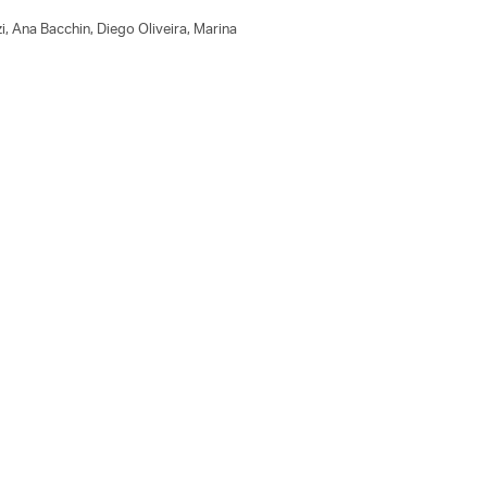
 Ana Bacchin, Diego Oliveira, Marina