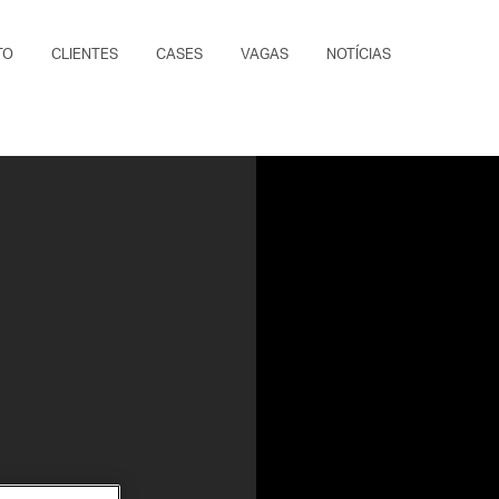
TO
CLIENTES
CASES
VAGAS
NOTÍCIAS