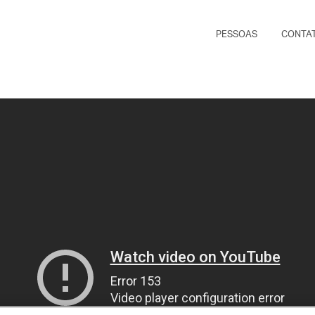
PESSOAS
CONTA