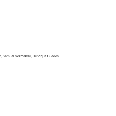
io, Samuel Normando, Henrique Guedes,