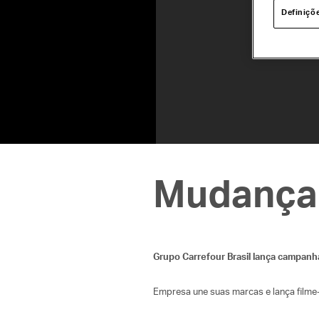
Definiçõ
Mudança
Grupo Carrefour Brasil lança campanha
Empresa une suas marcas e lança filme