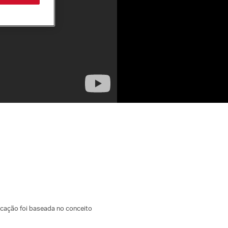
icação foi baseada no conceito