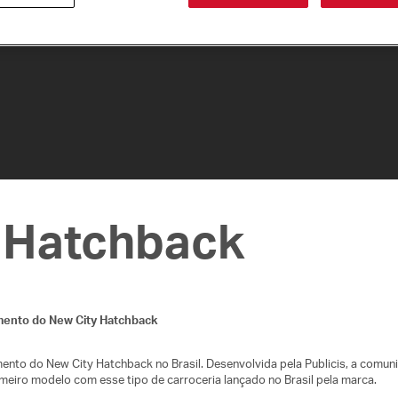
 Hatchback
ento do New City Hatchback
nto do New City Hatchback no Brasil. Desenvolvida pela Publicis, a comun
imeiro modelo com esse tipo de carroceria lançado no Brasil pela marca.