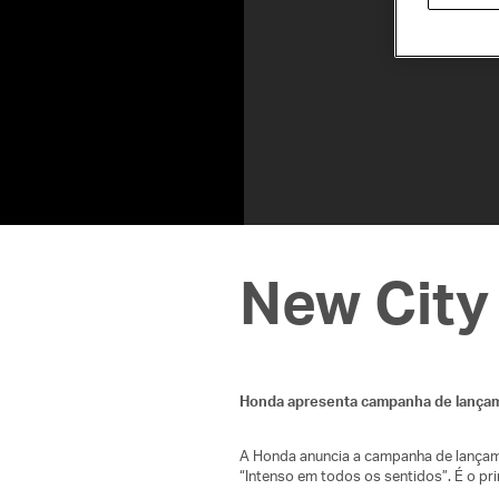
New City
Honda apresenta campanha de lançam
A Honda anuncia a campanha de lançame
“Intenso em todos os sentidos”. É o pr