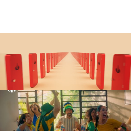
Santander
O BANCO QUE SAIU DO BANCO PARA ENTRAR NA SUA EMPRESA