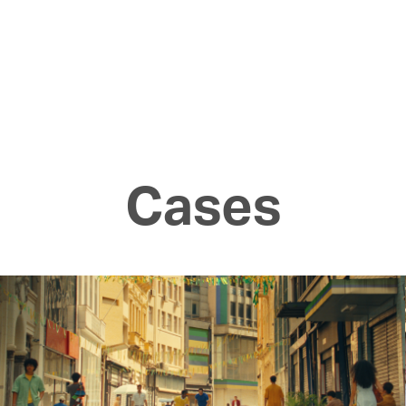
Cases