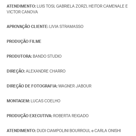
LUIS TOSI, GABRIELA ZORZI, HEITOR CAMENALE E
ATENDIMENTO:
VICTOR CANOVA
LIVIA STRAMASSO
APROVAÇÃO CLIENTE:
PRODUÇÃO FILME
BANDO STUDIO
PRODUTORA:
ALEXANDRE CHARRO
DIREÇÃO:
WAGNER JABOUR
DIREÇÃO DE FOTOGRAFIA:
LUCAS COELHO
MONTAGEM:
ROBERTA REIGADO
PRODUÇÃO EXECUTIVA:
DUDI CIAMPOLINI BOURROUL e CARLA ONISHI
ATENDIMENTO: