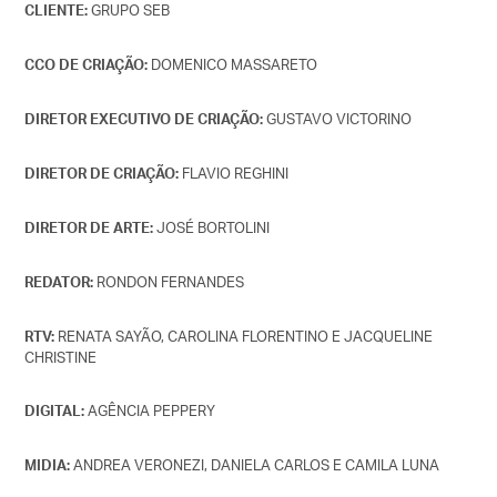
GRUPO SEB
CLIENTE:
DOMENICO MASSARETO
CCO DE CRIAÇÃO:
GUSTAVO VICTORINO
DIRETOR EXECUTIVO DE CRIAÇÃO:
FLAVIO REGHINI
DIRETOR DE CRIAÇÃO:
JOSÉ BORTOLINI
DIRETOR DE ARTE:
RONDON FERNANDES
REDATOR:
RENATA SAYÃO, CAROLINA FLORENTINO E JACQUELINE
RTV:
CHRISTINE
AGÊNCIA PEPPERY
DIGITAL:
ANDREA VERONEZI, DANIELA CARLOS E CAMILA LUNA
MIDIA: