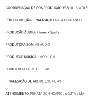
FABIOLLA WOLF
COORDENAÇÃO DE PÓS PRODUÇÃO:
RAFA HERNANDES
PÓS-PRODUÇÃO/FINALIZAÇÃO:
PRODUÇÃO ÁUDIO- Filmes + Spots
A9 AUDIO
PRODUTORA SOM:
APOLLO 9
PRODUTOR MUSICAL:
ROBERTO FREITAS
LOCUTOR:
EQUIPE A9
FINALIZAÇÃO DE AUDIO:
RENATA SCHINCARIOL e GUTA LIMA
ATENDIMENTO: